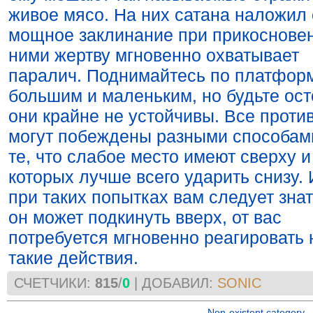
живое мясо. На них сатана наложил
мощное заклинание при прикоснове
ними жертву мгновенно охватывает
паралич. Поднимайтесь по платфор
большим и маленьким, но будьте ос
они крайне не устойчивы. Все проти
могут побеждены разными способам
те, что слабое место имеют сверху и
которых лучше всего ударить снизу. 
при таких попытках вам следует знать
он может подкинуть вверх, от вас
потребуется мгновенно реагировать 
такие действия.
СЧЕТЧИКИ
:
815
/
0
|
ДОБАВИЛ
:
SONIC
Non-existent category