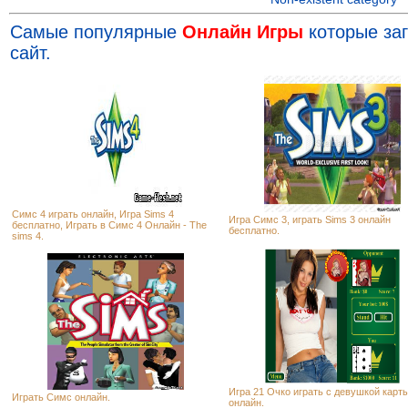
Самые популярные
Онлайн Игры
которые заг
сайт.
Симс 4 играть онлайн, Игра Sims 4
Игра Симс 3, играть Sims 3 онлайн
бесплатно, Играть в Симс 4 Онлайн - The
бесплатно.
sims 4.
Игра 21 Очко играть с девушкой карт
Играть Симс онлайн.
онлайн.