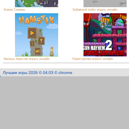
Кланы Севера
Забавный побег играть онлайн
Малыш Хамстик играть онлайн
Перестрелки играть онлайн
Лучшие игры 2026 © 04:03 © chrome