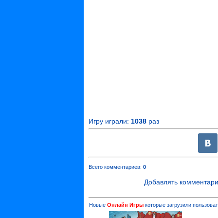
Игру играли:
1038
раз
Всего комментариев
:
0
Добавлять комментари
Новые
Онлайн Игры
которые загрузили пользоват