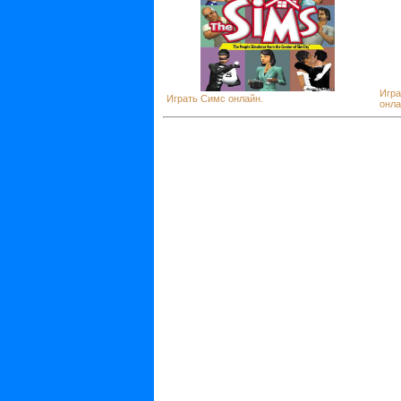
Игра
Играть Симс онлайн.
онла