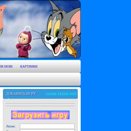
ЛЯ MOBI
КАРТИНКИ
ДОБАВИТЬ ИГРУ
Логин: