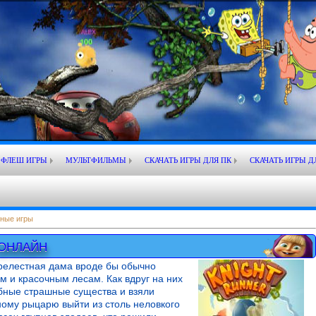
ФЛЕШ ИГРЫ
МУЛЬТФИЛЬМЫ
СКАЧАТЬ ИГРЫ ДЛЯ ПК
СКАЧАТЬ ИГРЫ Д
ные игры
 ОНЛАЙН
релестная дама вроде бы обычно
м и красочным лесам. Как вдруг на них
бные страшные существа и взяли
ному рыцарю выйти из столь неловкого