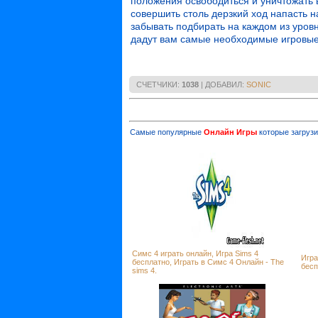
положения освободиться и уничтожать 
совершить столь дерзкий ход напасть н
забывать подбирать на каждом из уров
дадут вам самые необходимые игровые
СЧЕТЧИКИ
:
1038
|
ДОБАВИЛ
:
SONIC
Самые популярные
Онлайн Игры
которые загрузи
Симс 4 играть онлайн, Игра Sims 4
Игра
бесплатно, Играть в Симс 4 Онлайн - The
бесп
sims 4.