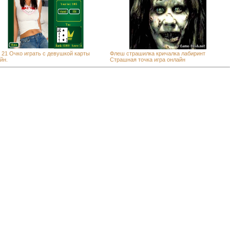
 21 Очко играть с девушкой карты
Флеш страшилка кричалка лабиринт
йн.
Страшная точка игра онлайн