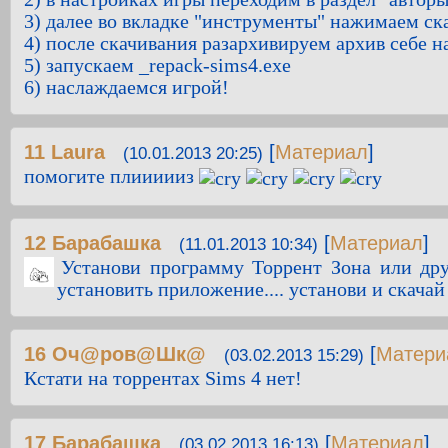
3) далее во вкладке "инструменты" нажимаем ска
4) после скачивания разархивируем архив себе на
5) запускаем _repack-sims4.exe
6) наслаждаемся игрой!
11
Laura
[
Материал
]
(10.01.2013 20:25)
помогите плиииииз
12
Барабашка
[
Материал
]
(11.01.2013 10:34)
Установи программу Торрент Зона или др
установить приложение.... установи и скачай
16
Оч@ров@Шк@
[
Матери
(03.02.2013 15:29)
Кстати на торрентах Sims 4 нет!
17
Барабашка
[
Материал
]
(03.02.2013 16:13)