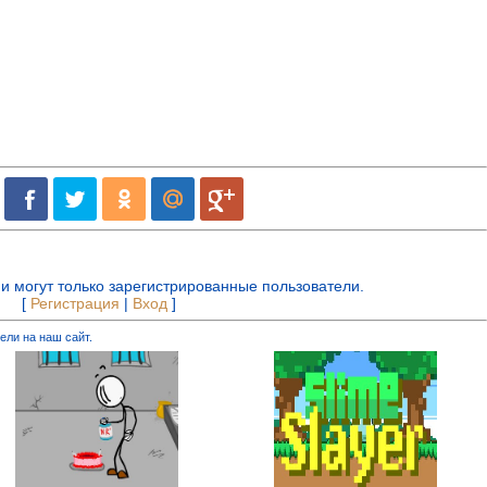
и могут только зарегистрированные пользователи.
[
Регистрация
|
Вход
]
ели на наш сайт.