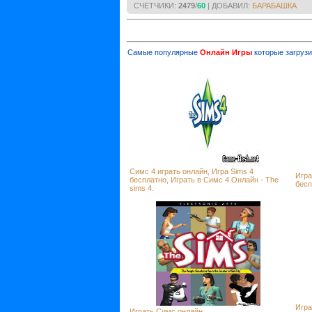
СЧЕТЧИКИ
:
2479
/
60
|
ДОБАВИЛ
:
БАРАБАШКА
Самые популярные
Онлайн Игры
которые загрузи
Симс 4 играть онлайн, Игра Sims 4
Игра
бесплатно, Играть в Симс 4 Онлайн - The
бесп
sims 4.
Игра
Играть Симс онлайн.