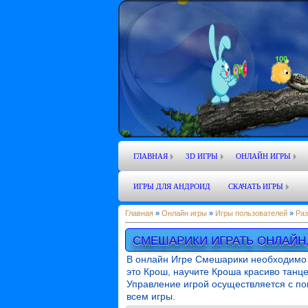
ГЛАВНАЯ
3D ИГРЫ
ОНЛАЙН ИГРЫ
ИГРЫ ДЛЯ АНДРОИД
СКАЧАТЬ ИГРЫ
Главная
»
Онлайн игры
»
Игры пользователей
»
Раз
СМЕШАРИКИ ИГРАТЬ ОНЛАЙН,
В онлайн Игре Смешарики необходимо 
это Крош, научите Кроша красиво танц
Управление игрой осуществляется с по
всем игры.