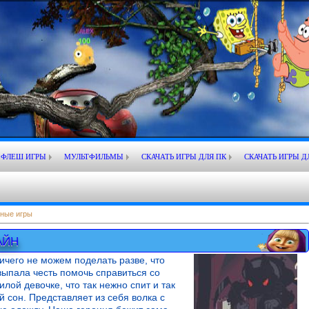
ФЛЕШ ИГРЫ
МУЛЬТФИЛЬМЫ
СКАЧАТЬ ИГРЫ ДЛЯ ПК
СКАЧАТЬ ИГРЫ Д
ные игры
АЙН
ичего не можем поделать разве, что
выпала честь помочь справиться со
ой девочке, что так нежно спит и так
 сон. Представляет из себя волка с