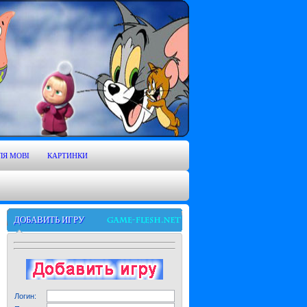
ЛЯ MOBI
КАРТИНКИ
ДОБАВИТЬ ИГРУ
Логин: