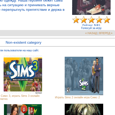
ую одежду. Наша героиня бежит сама
ь на ситуацию и принимать верные
е перепрыгнуть препятствие и держа в
Рейтинг
:
5.0
/
1
Голосуй за игру
« НАЗАД
|
ВПЕРЕД »
Non-existent category
ли пользователи на наш сайт.
 Симс 3, играть Sims 3 онлайн
Играть Sims 2 онлайн игра Симс 2
латно.