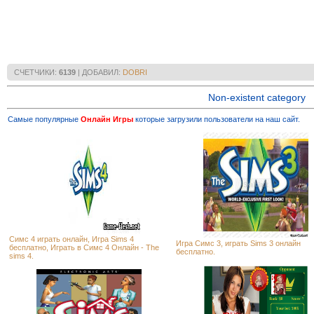
СЧЕТЧИКИ
:
6139
|
ДОБАВИЛ
:
DOBRI
Non-existent category
Самые популярные
Онлайн Игры
которые загрузили пользователи на наш сайт.
Симс 4 играть онлайн, Игра Sims 4
Игра Симс 3, играть Sims 3 онлайн
бесплатно, Играть в Симс 4 Онлайн - The
бесплатно.
sims 4.