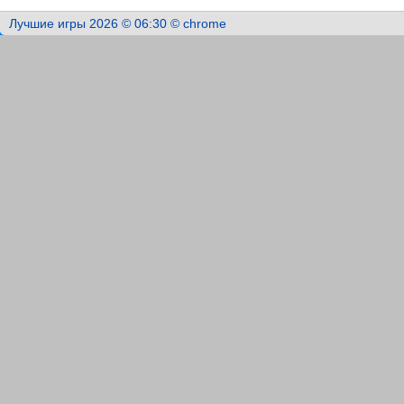
Лучшие игры 2026 © 06:30 © chrome