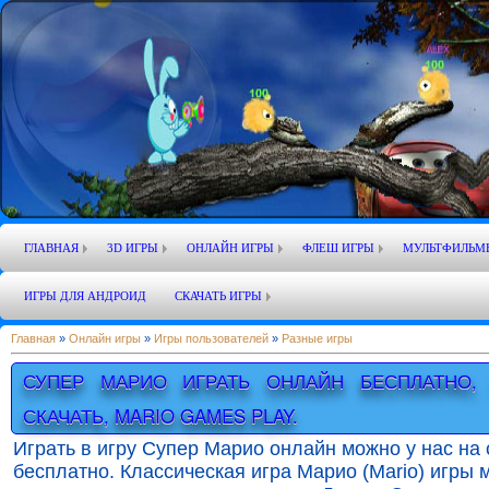
ГЛАВНАЯ
3D ИГРЫ
ОНЛАЙН ИГРЫ
ФЛЕШ ИГРЫ
МУЛЬТФИЛЬМ
ИГРЫ ДЛЯ АНДРОИД
СКАЧАТЬ ИГРЫ
Главная
»
Онлайн игры
»
Игры пользователей
»
Разные игры
СУПЕР МАРИО ИГРАТЬ ОНЛАЙН БЕСПЛАТНО,
СКАЧАТЬ, MARIO GAMES PLAY.
Играть в игру Супер Марио онлайн можно у нас на 
бесплатно. Классическая игра Марио (Mario) игры 