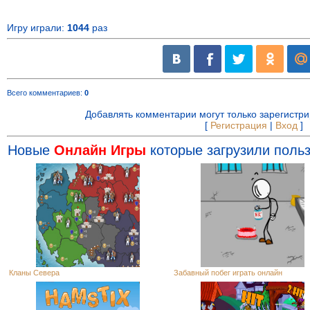
Игру играли:
1044
раз
Всего комментариев
:
0
Добавлять комментарии могут только зарегистр
[
Регистрация
|
Вход
]
Новые
Онлайн Игры
которые загрузили польз
Кланы Севера
Забавный побег играть онлайн