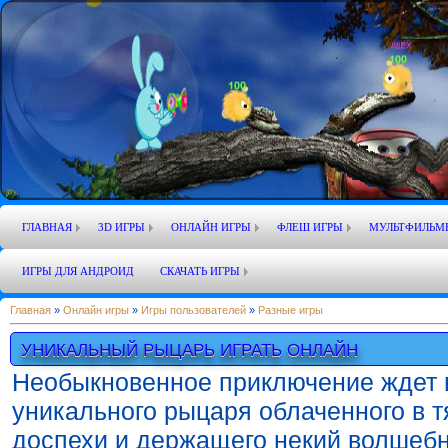
ГЛАВНАЯ
3D ИГРЫ
ОНЛАЙН ИГРЫ
ФЛЕШ ИГРЫ
МУЛЬТФИЛЬМ
ИГРЫ ДЛЯ АНДРОИД
СКАЧАТЬ ИГРЫ
Главная
»
Онлайн игры
»
Игры пользователей
»
Разные игры
УНИКАЛЬНЫЙ РЫЦАРЬ ИГРАТЬ ОНЛАЙН
Необыкновенное приключение ждет 
уникального рыцаря облаченного в 
доспехи и держащего некий волшеб