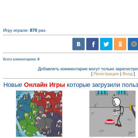
Игру играли:
870
раз
Всего комментариев
:
0
Добавлять комментарии могут только зарегистр
[
Регистрация
|
Вход
]
Новые
Онлайн Игры
которые загрузили польз