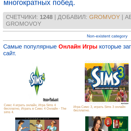
многократных побед.
СЧЕТЧИКИ
:
1248
|
ДОБАВИЛ
:
GROMVOY
|
А
GROMOVOY
Non-existent category
Самые популярные
Онлайн Игры
которые заг
сайт.
Симс 4 играть онлайн, Игра Sims 4
Игра Симс 3, играть Sims 3 онлайн
бесплатно, Играть в Симс 4 Онлайн - The
бесплатно.
sims 4.