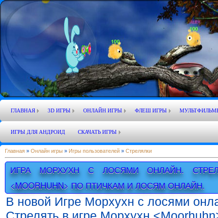
ГЛАВНАЯ
3D ИГРЫ
ОНЛАЙН ИГРЫ
ФЛЕШ ИГРЫ
МУЛЬТФИЛЬМ
ИГРЫ ДЛЯ АНДРОИД
СКАЧАТЬ ИГРЫ
Главная
»
Онлайн игры
»
Игры пользователей
»
Стрелялки
ИГРА МОРХУХН С ЛОСЯМИ ОНЛАЙН. СТРЕ
<MOORHUHN> ПО ПТИЧКАМ И ЛОСЯМ ОНЛАЙН.
В новой Игре Морхухн с лосями онл
Стрелять в игре Морхухн <Moorhuhn