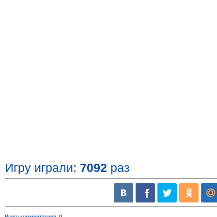
Игру играли:
7092
раз
Всего комментариев
:
0