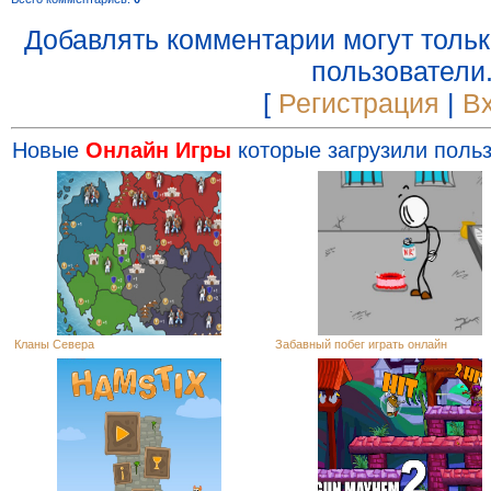
Добавлять комментарии могут толь
пользователи
[
Регистрация
|
В
Новые
Онлайн Игры
которые загрузили польз
Кланы Севера
Забавный побег играть онлайн