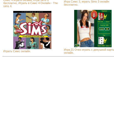
Симс 4 играть онлайн, Игра Sims 4
Игра Симс 3, играть Sims 3 онлайн
бесплатно, Играть в Симс 4 Онлайн - The
бесплатно.
sims 4.
Игра 21 Очко играть с девушкой карт
Играть Симс онлайн.
онлайн.