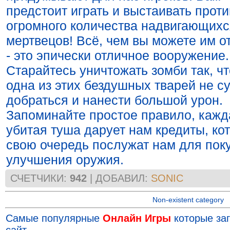
предстоит играть и выстаивать проти
огромного количества надвигающихс
мертвецов! Всё, чем вы можете им о
- это эпически отличное вооружение.
Старайтесь уничтожать зомби так, чт
одна из этих бездушных тварей не с
добраться и нанести большой урон.
Запоминайте простое правило, кажд
убитая туша дарует нам кредиты, ко
свою очередь послужат нам для поку
улучшения оружия.
СЧЕТЧИКИ
:
942
|
ДОБАВИЛ
:
SONIC
Non-existent category
Самые популярные
Онлайн Игры
которые заг