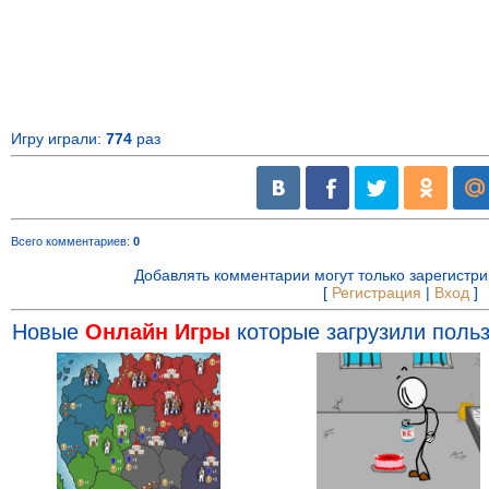
Игру играли:
774
раз
Всего комментариев
:
0
Добавлять комментарии могут только зарегистр
[
Регистрация
|
Вход
]
Новые
Онлайн Игры
которые загрузили польз