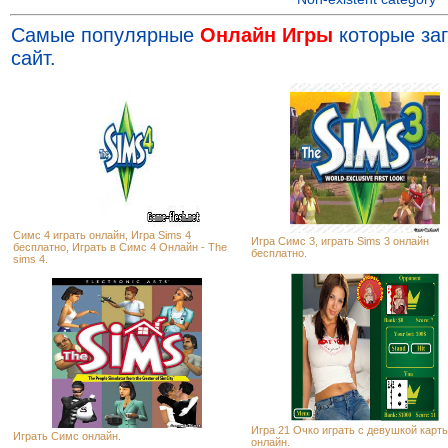
Самые популярные
Онлайн Игры
которые заг
сайт.
Симс 4 играть онлайн, Игра Sims 4
Игра Симс 3, играть Sims 3 онлайн
бесплатно, Играть в Симс 4 Онлайн - The
бесплатно.
sims 4.
Игра 21 Очко играть с девушкой карт
Играть Симс онлайн.
онлайн.