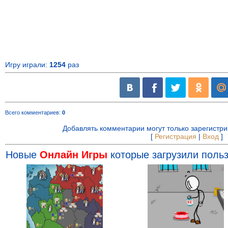
Игру играли:
1254
раз
Всего комментариев
:
0
Добавлять комментарии могут только зарегистр
[
Регистрация
|
Вход
]
Новые
Онлайн Игры
которые загрузили польз