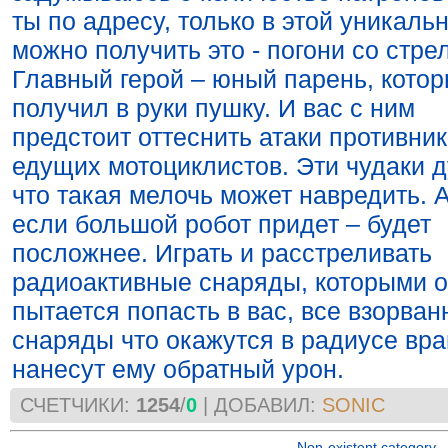
ты по адресу, только в этой уникаль
можно получить это - погони со стре
Главный герой – юный парень, кото
получил в руки пушку. И вас с ним
предстоит оттеснить атаки противни
едущих мотоциклистов. Эти чудаки 
что такая мелочь может навредить. А
если большой робот придет – будет
посложнее. Играть и расстреливать
радиоактивные снаряды, которыми 
пытается попасть в вас, все взорва
снаряды что окажутся в радиусе вра
нанесут ему обратный урон.
СЧЕТЧИКИ
:
1254
/
0
|
ДОБАВИЛ
:
SONIC
Non-existent category