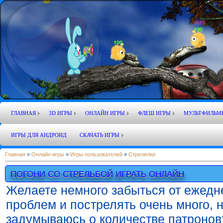
ГЛАВНАЯ
3D ИГРЫ
ОНЛАЙН ИГРЫ
ФЛЕШ ИГРЫ
МУЛЬТФИЛЬМ
ИГРЫ ДЛЯ АНДРОИД
СКАЧАТЬ ИГРЫ
Главная
»
Онлайн игры
»
Игры пользователей
»
Стрелялки
ПОГОНИ СО СТРЕЛЬБОЙ ИГРАТЬ ОНЛАЙН
Желаете немного забыться от ежед
проблем и пострелять очень много, 
задумываюсь о количестве патронов