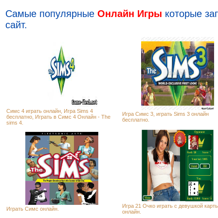
Самые популярные
Онлайн Игры
которые заг
сайт.
Симс 4 играть онлайн, Игра Sims 4
Игра Симс 3, играть Sims 3 онлайн
бесплатно, Играть в Симс 4 Онлайн - The
бесплатно.
sims 4.
Игра 21 Очко играть с девушкой карт
Играть Симс онлайн.
онлайн.