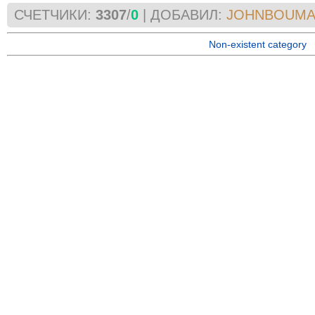
СЧЕТЧИКИ
:
3307
/
0
|
ДОБАВИЛ
:
JOHNBOUMA
Non-existent category