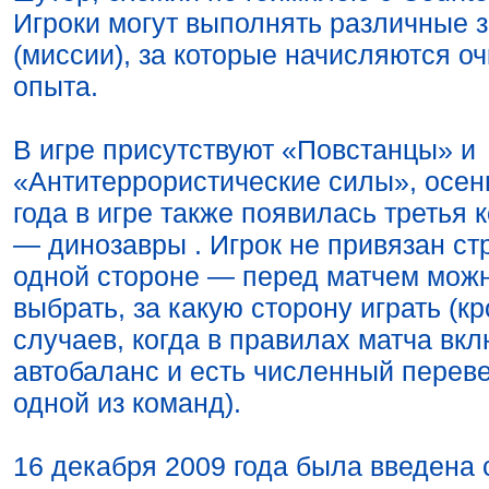
Игроки могут выполнять различные 
(миссии), за которые начисляются оч
опыта.
В игре присутствуют «Повстанцы» и
«Антитеррористические силы», осен
года в игре также появилась третья 
— динозавры . Игрок не привязан стр
одной стороне — перед матчем мож
выбрать, за какую сторону играть (к
случаев, когда в правилах матча вк
автобаланс и есть численный переве
одной из команд).
16 декабря 2009 года была введена