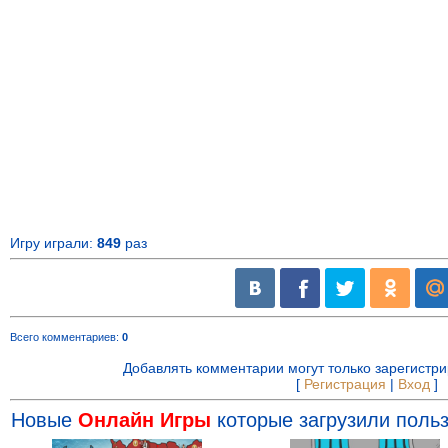
Игру играли:
849
раз
Всего комментариев
:
0
Добавлять комментарии могут только зарегистр
[
Регистрация
|
Вход
]
Новые
Онлайн Игры
которые загрузили польз