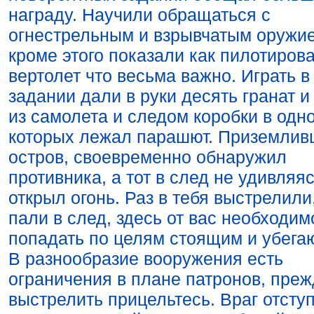
награду. Научили обращаться с
огнестрельным и взрывчатым оружи
кроме этого показали как пилотиров
вертолет что весьма важно. Играть в
задании дали в руки десять гранат и
из самолета и следом коробки в одно
которых лежал парашют. Приземлив
остров, своевременно обнаружил
противника, а тот в след не удивляя
открыл огонь. Раз в тебя выстрелили,
пали в след, здесь от вас необходим
попадать по целям стоящим и убег
В разнообразие вооружения есть
ограничения в плане патронов, пре
выстрелить прицельтесь. Враг отступ