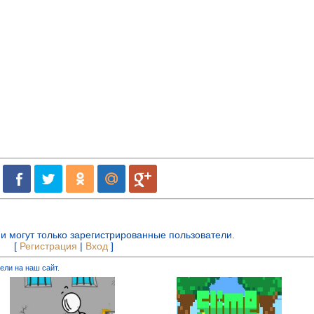
и могут только зарегистрированные пользователи.
[
Регистрация
|
Вход
]
ели на наш сайт.