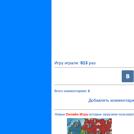
Игру играли:
813
раз
Всего комментариев
:
0
Добавлять комментари
Новые
Онлайн Игры
которые загрузили пользоват