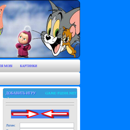
ЛЯ MOBI
КАРТИНКИ
ДОБАВИТЬ ИГРУ
Логин: