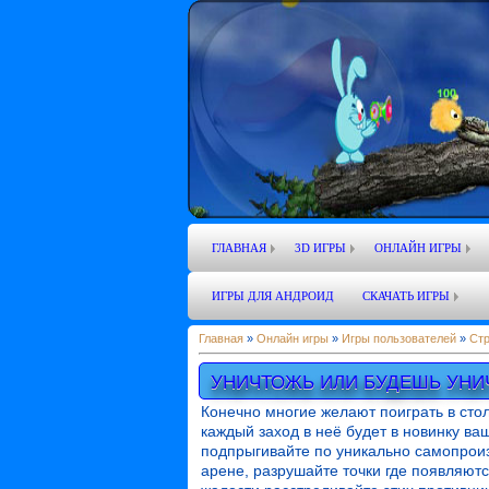
ГЛАВНАЯ
3D ИГРЫ
ОНЛАЙН ИГРЫ
ИГРЫ ДЛЯ АНДРОИД
СКАЧАТЬ ИГРЫ
Главная
»
Онлайн игры
»
Игры пользователей
»
Стр
УНИЧТОЖЬ ИЛИ БУДЕШЬ УНИ
Конечно многие желают поиграть в сто
каждый заход в неё будет в новинку в
подпрыгивайте по уникально самопрои
арене, разрушайте точки где появляютс