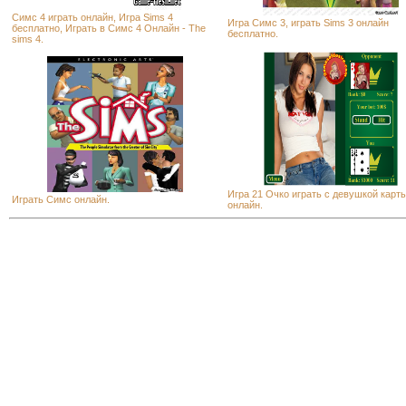
Симс 4 играть онлайн, Игра Sims 4
Игра Симс 3, играть Sims 3 онлайн
бесплатно, Играть в Симс 4 Онлайн - The
бесплатно.
sims 4.
Игра 21 Очко играть с девушкой карт
Играть Симс онлайн.
онлайн.