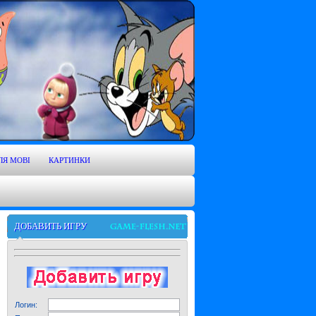
ЛЯ MOBI
КАРТИНКИ
ДОБАВИТЬ ИГРУ
Логин: