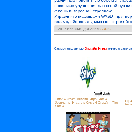
различные непонятные объекты, спасай
новенькие улучшения для своей пушки и
флешь интересной стрелялке!
Управляйте клавишами WASD - для пер
взаимодействовать; мышью - стреляйте
СЧЕТЧИКИ
:
850
|
ДОБАВИЛ
:
SONIC
Самые популярные
Онлайн Игры
которые загрузи
Симс 4 играть онлайн, Игра Sims 4
Игра
бесплатно, Играть в Симс 4 Онлайн - The
бесп
sims 4.