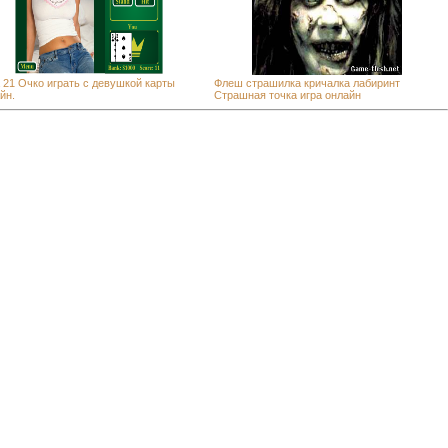
 21 Очко играть с девушкой карты
Флеш страшилка кричалка лабиринт
йн.
Страшная точка игра онлайн