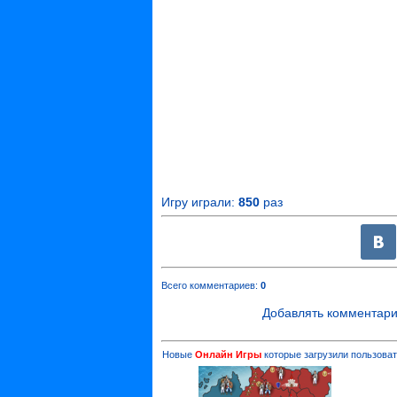
Игру играли:
850
раз
Всего комментариев
:
0
Добавлять комментари
Новые
Онлайн Игры
которые загрузили пользоват