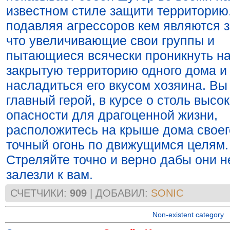
известном стиле защити территорию.
подавляя агрессоров кем являются 
что увеличивающие свои группы и
пытающиеся всячески проникнуть н
закрытую территорию одного дома и
насладиться его вкусом хозяина. Вы
главный герой, в курсе о столь высо
опасности для драгоценной жизни,
расположитесь на крыше дома своег
точный огонь по движущимся целям.
Стреляйте точно и верно дабы они н
залезли к вам.
СЧЕТЧИКИ
:
909
|
ДОБАВИЛ
:
SONIC
Non-existent category