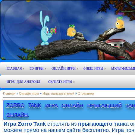
ГЛАВНАЯ
3D ИГРЫ
ОНЛАЙН ИГРЫ
ФЛЕШ ИГРЫ
МУЛЬТФИЛЬМ
ИГРЫ ДЛЯ АНДРОИД
СКАЧАТЬ ИГРЫ
Главная
»
Онлайн игры
»
Игры пользователей
»
Стрелялки
ZORRO TANK ИГРА ОНЛАЙН ПРЫГАЮЩИЙ ТАН
ОНЛАЙН.
Игра Zorro Tank
стрелять из
прыгающего танк
а о
можете прямо на нашем сайте бесплатно. Игра по