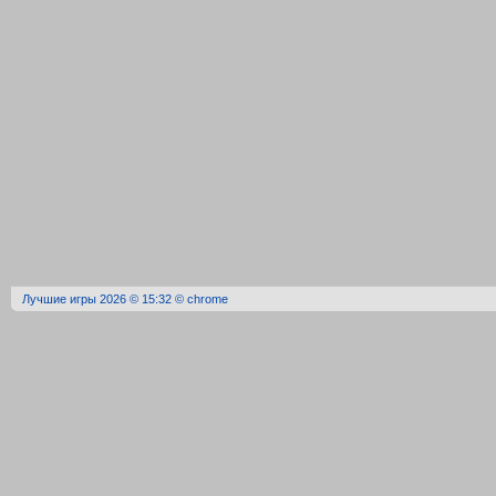
Лучшие игры 2026 © 15:32 © chrome