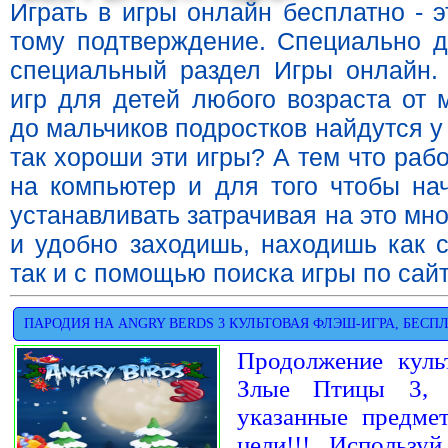
Играть в игры онлайн бесплатно - 
тому подтверждение. Специально д
специальный раздел Игры онлайн
игр для детей любого возраста от
до мальчиков подростков найдутся у
так хороши эти игры? А тем что раб
на компьютер и для того чтобы нач
устанавливать затрачивая на это мн
и удобно заходишь, находишь как 
так и с помощью поиска игры по сайт
ПАРОДИЯ НА ANGRY BERDS 3 КУЛЬТОВАЯ ФЛЭШ-ИГРА, БЕС
Продолжение куль
Злые Птицы 3, 
указанные предме
цели!!! Использу