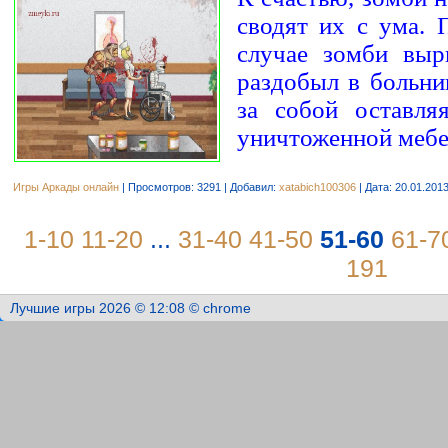
сводят их с ума.
случае зомби выр
раздобыл в больни
за собой оставля
уничтоженной мебе
Игры Аркады онлайн
| Просмотров: 3291 | Добавил:
xatabich100306
| Дата:
20.01.201
1-10
11-20
...
31-40
41-50
51-60
61-7
191
Лучшие игры 2026 © 12:08 © chrome