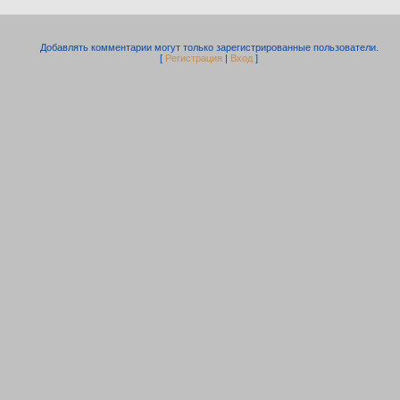
Добавлять комментарии могут только зарегистрированные пользователи.
[
Регистрация
|
Вход
]