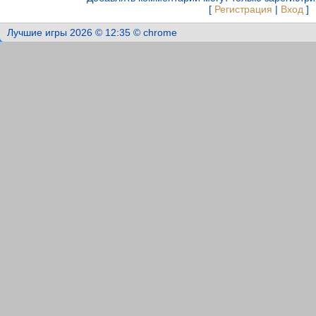
[
Регистрация
|
Вход
]
Лучшие игры 2026 © 12:35 © chrome