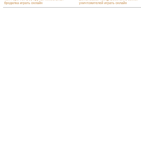
бродилка играть онлайн
уничтожителей играть онлайн