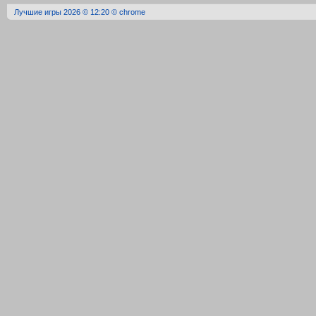
Лучшие игры 2026 © 12:20 © chrome