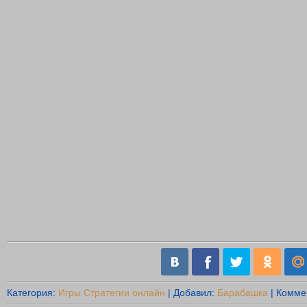
Категория
:
Игры Стратегии онлайн
|
Добавил
:
Барабашка
|
Комме