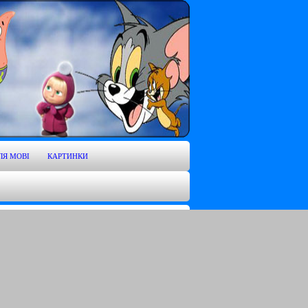
ЛЯ MOBI
КАРТИНКИ