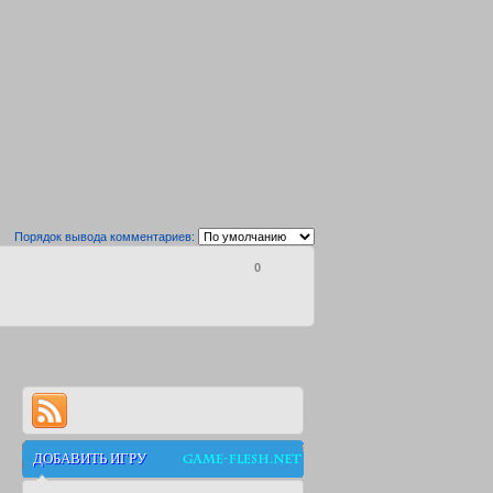
Порядок вывода комментариев:
0
ДОБАВИТЬ ИГРУ