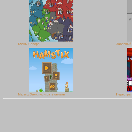
Кланы Севера
Забавный 
Малыш Хамстик играть онлайн
Перестрел