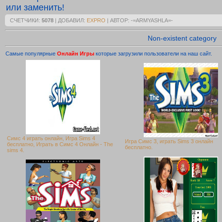
или заменить!
СЧЕТЧИКИ
:
5078
|
ДОБАВИЛ
:
EXPRO
|
АВТОР
: -=ARMYASHLA=-
Non-existent category
Самые популярные
Онлайн Игры
которые загрузили пользователи на наш сайт.
Симс 4 играть онлайн, Игра Sims 4
Игра Симс 3, играть Sims 3 онлайн
бесплатно, Играть в Симс 4 Онлайн - The
бесплатно.
sims 4.