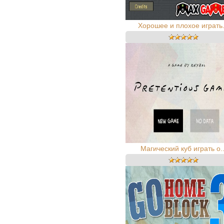
Хорошее и плохое играть.
Магический куб играть о..