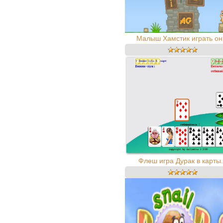
Малыш Хамстик играть он.
Флеш игра Дурак в карты.