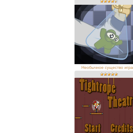
Необычное существо игра.