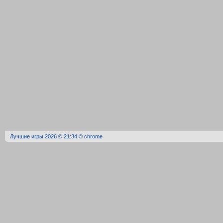
Лучшие игры 2026 © 21:34 © chrome