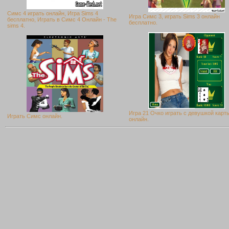
Симс 4 играть онлайн, Игра Sims 4
Игра Симс 3, играть Sims 3 онлайн
бесплатно, Играть в Симс 4 Онлайн - The
бесплатно.
sims 4.
Игра 21 Очко играть с девушкой карт
Играть Симс онлайн.
онлайн.