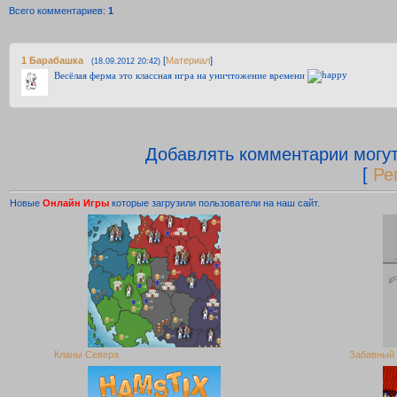
Всего комментариев
:
1
1
Барабашка
[
Материал
]
(18.09.2012 20:42)
Весёлая ферма это классная игра на уничтожение времени
Добавлять комментарии могут
[
Ре
Новые
Онлайн Игры
которые загрузили пользователи на наш сайт.
Кланы Севера
Забавный 