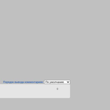
Порядок вывода комментариев:
0