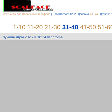
Java игры для мобильного телефона
| Просмотров: 1282 | Добавил:
eXPro
| Дата:
01.
1-10
11-20
21-30
31-40
41-50
51-6
Лучшие игры 2026 © 18:24 © chrome