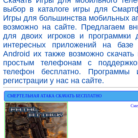
Скачать Игры для мобильного тел
выбор в каталоге игры для Смарт
Игры для большинства мобильных ап
возможно на сайте. Предлагаем вн
для двоих игроков и программки 
интересных приложений на базе
Android их также возможно скачать
простым телефонам с поддержко
телефон бесплатно. Программы 
регистрации у нас на сайте.
СМЕРТЕЛЬНАЯ АТАКА СКАЧАТЬ БЕСПЛАТНО
Сме