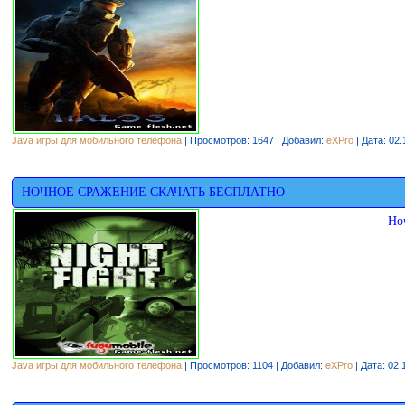
Java игры для мобильного телефона
| Просмотров: 1647 | Добавил:
eXPro
| Дата:
02.
НОЧНОЕ СРАЖЕНИЕ СКАЧАТЬ БЕСПЛАТНО
Но
Java игры для мобильного телефона
| Просмотров: 1104 | Добавил:
eXPro
| Дата:
02.