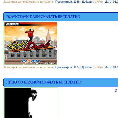
Java игры для мобильного телефона
| Просмотров: 1188 | Добавил:
eXPro
| Дата:
01.
DOWNTOWN DASH СКАЧАТЬ БЕСПЛАТНО
Java игры для мобильного телефона
| Просмотров: 1177 | Добавил:
eXPro
| Дата:
01.
ЛИЦО СО ШРАМОМ СКАЧАТЬ БЕСПЛАТНО
Л