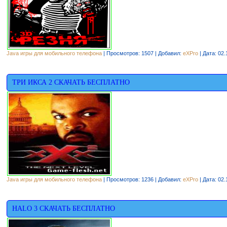
Java игры для мобильного телефона
| Просмотров: 1507 | Добавил:
eXPro
| Дата:
02.
ТРИ ИКСА 2 CКАЧАТЬ БЕСПЛАТНО
Java игры для мобильного телефона
| Просмотров: 1236 | Добавил:
eXPro
| Дата:
02.
HALO 3 СКАЧАТЬ БЕСПЛАТНО