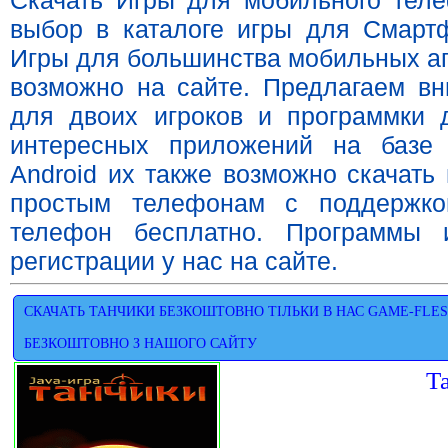
Скачать Игры для мобильного тел
выбор в каталоге игры для Смарт
Игры для большинства мобильных ап
возможно на сайте. Предлагаем вн
для двоих игроков и программки 
интересных приложений на базе
Android их также возможно скачать
простым телефонам с поддержко
телефон бесплатно. Программы 
регистрации у нас на сайте.
СКАЧАТЬ ТАНЧИКИ БЕЗКОШТОВНО ТІЛЬКИ В НАС GAME-FLES
БЕЗКОШТОВНО З НАШОГО САЙТУ
Т