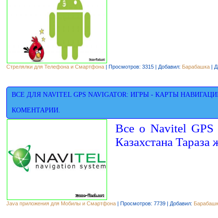
Стрелялки для Телефона и Смартфона
| Просмотров: 3315 | Добавил:
Барабашка
| Д
ВСЕ ДЛЯ NAVITEL GPS NAVIGATOR: ИГРЫ - КАРТЫ НАВИГАЦ
КОМЕНТАРИИ.
Все о Navitel GPS 
Казахстана Тараза 
Java приложения для Мобилы и Смартфона
| Просмотров: 7739 | Добавил:
Барабаш