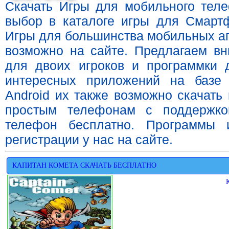
Скачать Игры для мобильного тел
выбор в каталоге игры для Смарт
Игры для большинства мобильных ап
возможно на сайте. Предлагаем вн
для двоих игроков и программки 
интересных приложений на базе
Android их также возможно скачать
простым телефонам с поддержко
телефон бесплатно. Программы 
регистрации у нас на сайте.
КАПИТАН КОМЕТА СКАЧАТЬ БЕСПЛАТНО