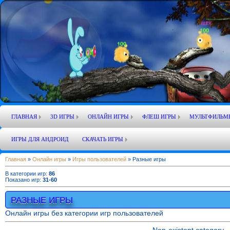
ГЛАВНАЯ
3D ИГРЫ
ОНЛАЙН ИГРЫ
ФЛЕШ ИГРЫ
МУЛЬТФИЛЬМ
ИГРЫ ДЛЯ АНДРОИД
СКАЧАТЬ ИГРЫ
Главная
»
Онлайн игры
»
Игры пользователей
» Разные игры
В категории игр
:
86
Показано игр
:
31-60
РАЗНЫЕ ИГРЫ
Онлайн игры без категории игр пользователей