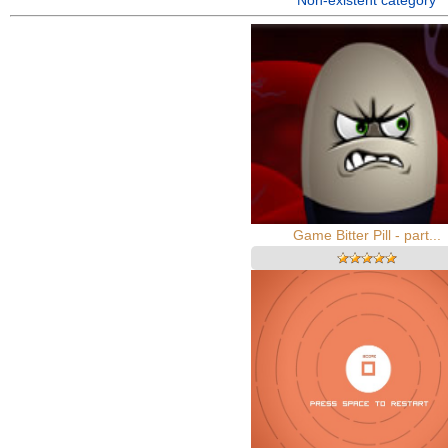
Non-existent category
Game Bitter Pill - part...