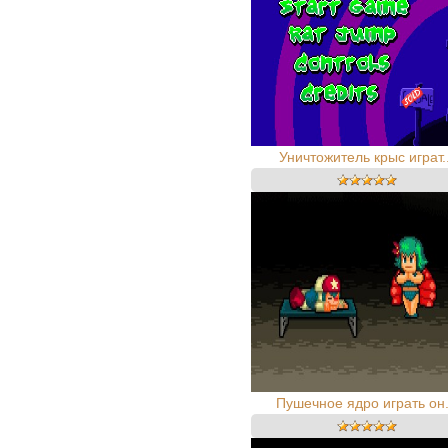
Уничтожитель крыс играт..
Пушечное ядро играть он.