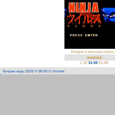
Ниндзя и монстры играть.
1-30
31-60
61-86
Лучшие игры 2026 © 08:50 © chrome