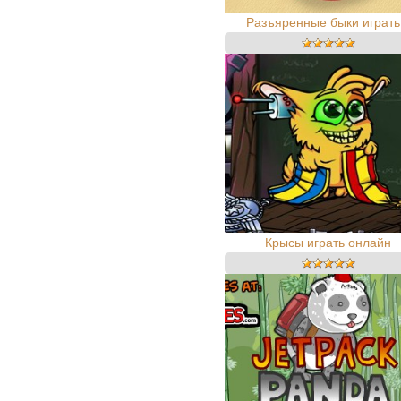
Разъяренные быки играть.
Крысы играть онлайн