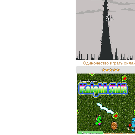
Одиночество играть онла