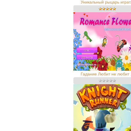
Уникальный рыцарь играт.
Гадание Любит не любит .