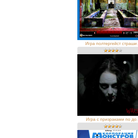
Игра полтергейст страши.
Игра с призраками по до.