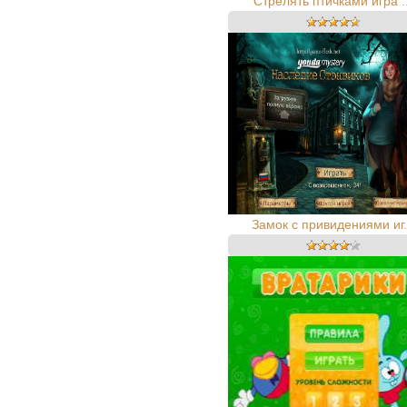
Стрелять птичками игра ..
Замок с привидениями иг.