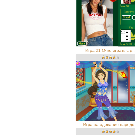
Игра 21 Очко играть с д..
Игра на одевание нарядо.