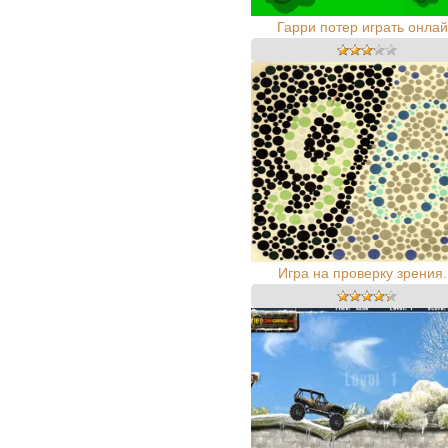
Гарри потер играть онла
Игра на проверку зрения.