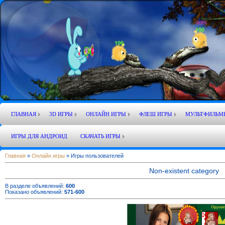
ГЛАВНАЯ
3D ИГРЫ
ОНЛАЙН ИГРЫ
ФЛЕШ ИГРЫ
МУЛЬТФИЛЬМ
ИГРЫ ДЛЯ АНДРОИД
СКАЧАТЬ ИГРЫ
Главная
»
Онлайн игры
» Игры пользователей
Non-existent category
В разделе объявлений
:
600
Показано объявлений
:
571-600