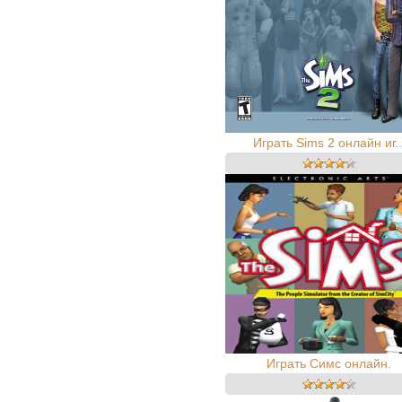
Играть Sims 2 онлайн иг..
Играть Симс онлайн.