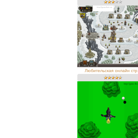
Любительская онлайн стр.